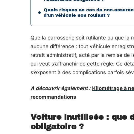
Quels risques en cas de non-assura
d’un véhicule non roulant ?
Que la carrosserie soit rutilante ou que la 
aucune différence : tout véhicule enregistré
retrait administratif, acté par la remise de 
qui veut s’affranchir de cette règle. Ce dé
s’exposent à des complications parfois sév
A découvrir également :
Kilométrage à ne
recommandations
Voiture inutilisée : que d
obligatoire ?