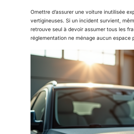
Omettre d’assurer une voiture inutilisée 
vertigineuses. Si un incident survient, mê
retrouve seul à devoir assumer tous les fra
réglementation ne ménage aucun espace po