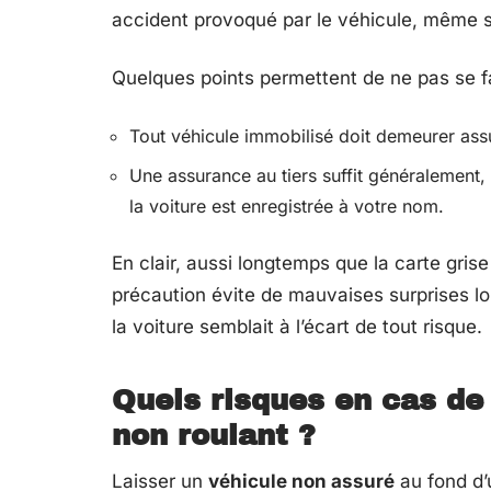
accident provoqué par le véhicule, même s’
Quelques points permettent de ne pas se fai
Tout véhicule immobilisé doit demeurer assuré
Une assurance au tiers suffit généralement, 
la voiture est enregistrée à votre nom.
En clair, aussi longtemps que la carte gris
précaution évite de mauvaises surprises lor
la voiture semblait à l’écart de tout risque.
Quels risques en cas de
non roulant ?
Laisser un
véhicule non assuré
au fond d’u