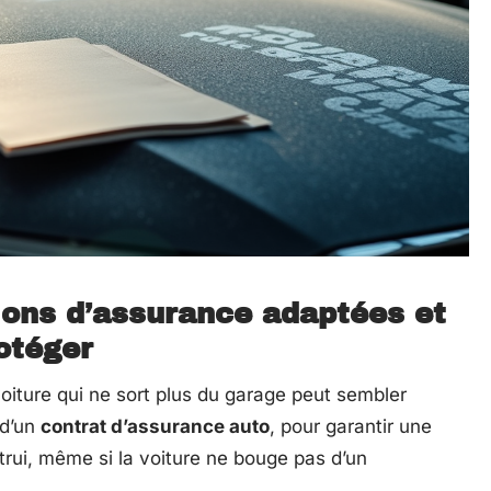
tions d’assurance adaptées et
otéger
voiture qui ne sort plus du garage peut sembler
 d’un
contrat d’assurance auto
, pour garantir une
ui, même si la voiture ne bouge pas d’un