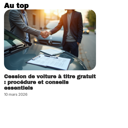
Au top
Cession de voiture à titre gratuit
: procédure et conseils
essentiels
10 mars 2026