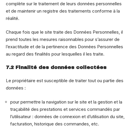
complète sur le traitement de leurs données personnelles
et de maintenir un registre des traitements conforme à la
réalité.
Chaque fois que le site traite des Données Personnelles, il
prend toutes les mesures raisonnables pour s’assurer de
l’exactitude et de la pertinence des Données Personnelles
au regard des finalités pour lesquelles il les traite.
7.2 Finalité des données collectées
Le propriétaire est susceptible de traiter tout ou partie des
données :
pour permettre la navigation sur le site et la gestion et la
traçabilité des prestations et services commandés par
l’utilisateur : données de connexion et d’utilisation du site,
facturation, historique des commandes, etc.