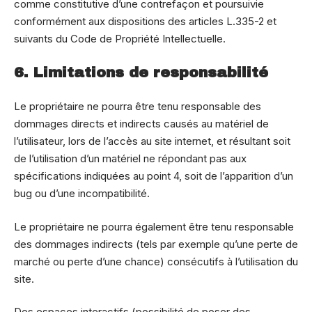
comme constitutive d’une contrefaçon et poursuivie
conformément aux dispositions des articles L.335-2 et
suivants du Code de Propriété Intellectuelle.
6. Limitations de responsabilité
Le propriétaire ne pourra être tenu responsable des
dommages directs et indirects causés au matériel de
l’utilisateur, lors de l’accès au site internet, et résultant soit
de l’utilisation d’un matériel ne répondant pas aux
spécifications indiquées au point 4, soit de l’apparition d’un
bug ou d’une incompatibilité.
Le propriétaire ne pourra également être tenu responsable
des dommages indirects (tels par exemple qu’une perte de
marché ou perte d’une chance) consécutifs à l’utilisation du
site.
Des espaces interactifs (possibilité de poser des