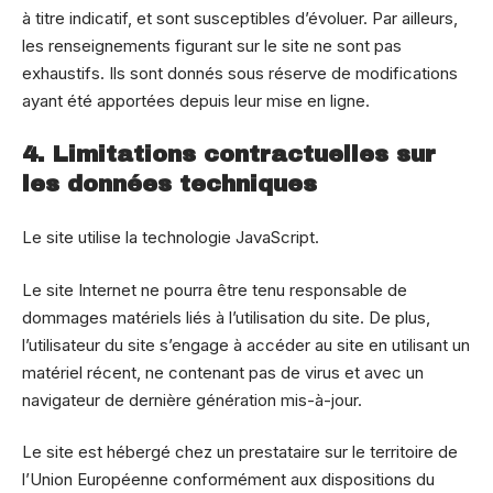
à titre indicatif, et sont susceptibles d’évoluer. Par ailleurs,
les renseignements figurant sur le site ne sont pas
exhaustifs. Ils sont donnés sous réserve de modifications
ayant été apportées depuis leur mise en ligne.
4. Limitations contractuelles sur
les données techniques
Le site utilise la technologie JavaScript.
Le site Internet ne pourra être tenu responsable de
dommages matériels liés à l’utilisation du site. De plus,
l’utilisateur du site s’engage à accéder au site en utilisant un
matériel récent, ne contenant pas de virus et avec un
navigateur de dernière génération mis-à-jour.
Le site est hébergé chez un prestataire sur le territoire de
l’Union Européenne conformément aux dispositions du