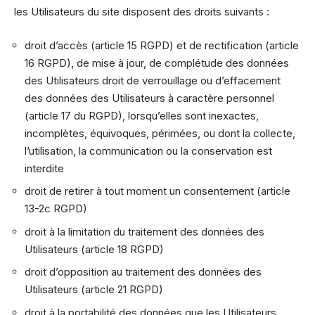
les Utilisateurs du site disposent des droits suivants :
droit d’accès (article 15 RGPD) et de rectification (article
16 RGPD), de mise à jour, de complétude des données
des Utilisateurs droit de verrouillage ou d’effacement
des données des Utilisateurs à caractère personnel
(article 17 du RGPD), lorsqu’elles sont inexactes,
incomplètes, équivoques, périmées, ou dont la collecte,
l’utilisation, la communication ou la conservation est
interdite
droit de retirer à tout moment un consentement (article
13-2c RGPD)
droit à la limitation du traitement des données des
Utilisateurs (article 18 RGPD)
droit d’opposition au traitement des données des
Utilisateurs (article 21 RGPD)
droit à la portabilité des données que les Utilisateurs