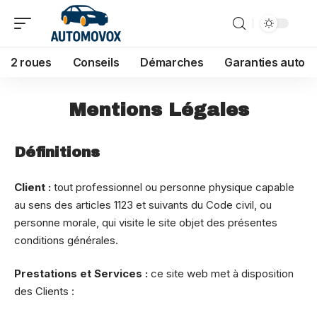
2 roues
Conseils
Démarches
Garanties auto
Mentions Légales
Définitions
Client :
tout professionnel ou personne physique capable
au sens des articles 1123 et suivants du Code civil, ou
personne morale, qui visite le site objet des présentes
conditions générales.
Prestations et Services :
ce site web met à disposition
des Clients :