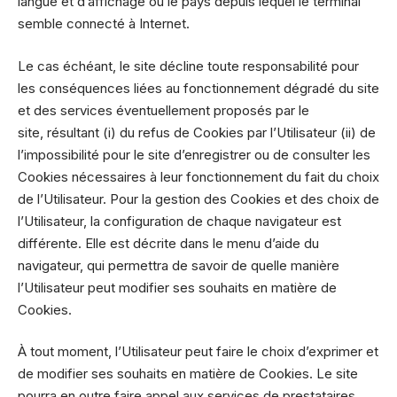
langue et d’affichage ou le pays depuis lequel le terminal
semble connecté à Internet.
Le cas échéant, le site décline toute responsabilité pour
les conséquences liées au fonctionnement dégradé du site
et des services éventuellement proposés par le
site, résultant (i) du refus de Cookies par l’Utilisateur (ii) de
l’impossibilité pour le site d’enregistrer ou de consulter les
Cookies nécessaires à leur fonctionnement du fait du choix
de l’Utilisateur. Pour la gestion des Cookies et des choix de
l’Utilisateur, la configuration de chaque navigateur est
différente. Elle est décrite dans le menu d’aide du
navigateur, qui permettra de savoir de quelle manière
l’Utilisateur peut modifier ses souhaits en matière de
Cookies.
À tout moment, l’Utilisateur peut faire le choix d’exprimer et
de modifier ses souhaits en matière de Cookies. Le site
pourra en outre faire appel aux services de prestataires