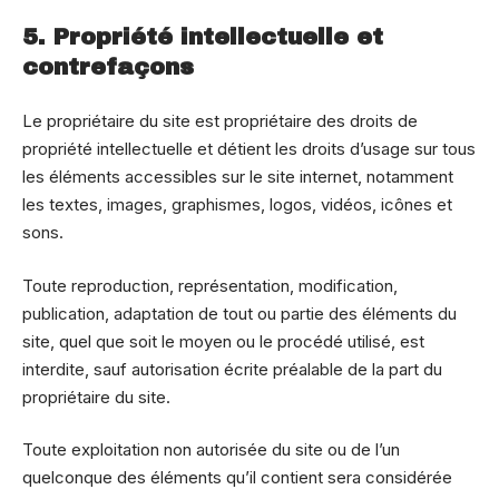
5. Propriété intellectuelle et
contrefaçons
Le propriétaire du site est propriétaire des droits de
propriété intellectuelle et détient les droits d’usage sur tous
les éléments accessibles sur le site internet, notamment
les textes, images, graphismes, logos, vidéos, icônes et
sons.
Toute reproduction, représentation, modification,
publication, adaptation de tout ou partie des éléments du
site, quel que soit le moyen ou le procédé utilisé, est
interdite, sauf autorisation écrite préalable de la part du
propriétaire du site.
Toute exploitation non autorisée du site ou de l’un
quelconque des éléments qu’il contient sera considérée