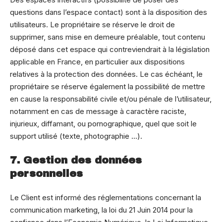
questions dans l’espace contact) sont à la disposition des
utilisateurs. Le propriétaire se réserve le droit de
supprimer, sans mise en demeure préalable, tout contenu
déposé dans cet espace qui contreviendrait à la législation
applicable en France, en particulier aux dispositions
relatives à la protection des données. Le cas échéant, le
propriétaire se réserve également la possibilité de mettre
en cause la responsabilité civile et/ou pénale de l’utilisateur,
notamment en cas de message à caractère raciste,
injurieux, diffamant, ou pornographique, quel que soit le
support utilisé (texte, photographie …).
7. Gestion des données
personnelles
Le Client est informé des réglementations concernant la
communication marketing, la loi du 21 Juin 2014 pour la