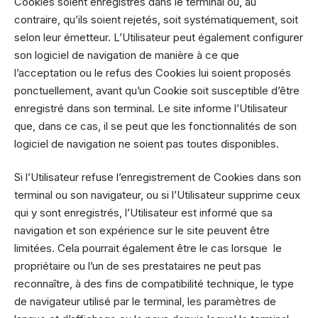
Cookies soient enregistrés dans le terminal ou, au
contraire, qu’ils soient rejetés, soit systématiquement, soit
selon leur émetteur. L’Utilisateur peut également configurer
son logiciel de navigation de manière à ce que
l’acceptation ou le refus des Cookies lui soient proposés
ponctuellement, avant qu’un Cookie soit susceptible d’être
enregistré dans son terminal. Le site informe l’Utilisateur
que, dans ce cas, il se peut que les fonctionnalités de son
logiciel de navigation ne soient pas toutes disponibles.
Si l’Utilisateur refuse l’enregistrement de Cookies dans son
terminal ou son navigateur, ou si l’Utilisateur supprime ceux
qui y sont enregistrés, l’Utilisateur est informé que sa
navigation et son expérience sur le site peuvent être
limitées. Cela pourrait également être le cas lorsque le
propriétaire ou l’un de ses prestataires ne peut pas
reconnaître, à des fins de compatibilité technique, le type
de navigateur utilisé par le terminal, les paramètres de