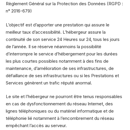
Règlement Général sur la Protection des Données (RGPD :
n° 2016-679)
L’objectif est d’apporter une prestation qui assure le
meilleur taux d’accessibilité. L’hébergeur assure la
continuité de son service 24 Heures sur 24, tous les jours
de l’année. Il se réserve néanmoins la possibilité
d’interrompre le service d’hébergement pour les durées
les plus courtes possibles notamment à des fins de
maintenance, d’amélioration de ses infrastructures, de
défaillance de ses infrastructures ou si les Prestations et
Services génèrent un trafic réputé anormal.
Le site et l’hébergeur ne pourront être tenus responsables
en cas de dysfonctionnement du réseau Internet, des
lignes téléphoniques ou du matériel informatique et de
téléphonie lié notamment à l’encombrement du réseau
empêchant l’accès au serveur.