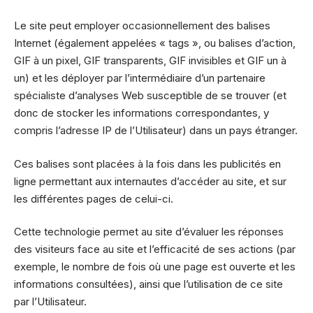
Le site peut employer occasionnellement des balises
Internet (également appelées « tags », ou balises d’action,
GIF à un pixel, GIF transparents, GIF invisibles et GIF un à
un) et les déployer par l’intermédiaire d’un partenaire
spécialiste d’analyses Web susceptible de se trouver (et
donc de stocker les informations correspondantes, y
compris l’adresse IP de l’Utilisateur) dans un pays étranger.
Ces balises sont placées à la fois dans les publicités en
ligne permettant aux internautes d’accéder au site, et sur
les différentes pages de celui-ci.
Cette technologie permet au site d’évaluer les réponses
des visiteurs face au site et l’efficacité de ses actions (par
exemple, le nombre de fois où une page est ouverte et les
informations consultées), ainsi que l’utilisation de ce site
par l’Utilisateur.