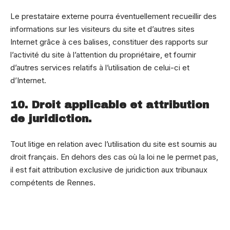
Le prestataire externe pourra éventuellement recueillir des
informations sur les visiteurs du site et d’autres sites
Internet grâce à ces balises, constituer des rapports sur
l’activité du site à l’attention du propriétaire, et fournir
d’autres services relatifs à l’utilisation de celui-ci et
d’Internet.
10. Droit applicable et attribution
de juridiction.
Tout litige en relation avec l’utilisation du site est soumis au
droit français. En dehors des cas où la loi ne le permet pas,
il est fait attribution exclusive de juridiction aux tribunaux
compétents de Rennes.