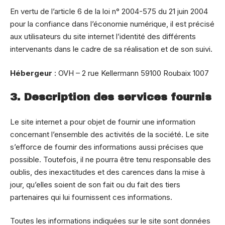
En vertu de l’article 6 de la loi n° 2004-575 du 21 juin 2004
pour la confiance dans l’économie numérique, il est précisé
aux utilisateurs du site internet l’identité des différents
intervenants dans le cadre de sa réalisation et de son suivi.
Hébergeur
: OVH – 2 rue Kellermann 59100 Roubaix 1007
3. Description des services fournis
Le site internet a pour objet de fournir une information
concernant l’ensemble des activités de la société. Le site
s’efforce de fournir des informations aussi précises que
possible. Toutefois, il ne pourra être tenu responsable des
oublis, des inexactitudes et des carences dans la mise à
jour, qu’elles soient de son fait ou du fait des tiers
partenaires qui lui fournissent ces informations.
Toutes les informations indiquées sur le site sont données