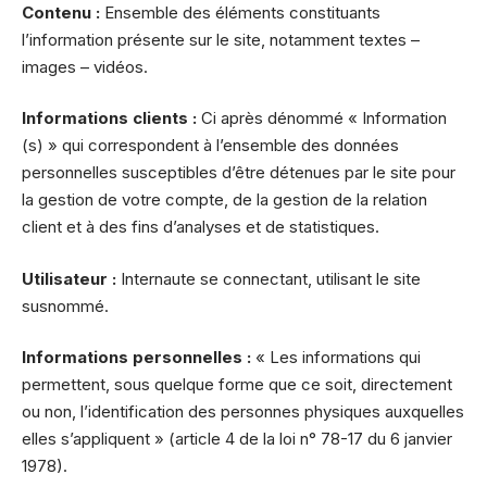
Contenu :
Ensemble des éléments constituants
l’information présente sur le site, notamment textes –
images – vidéos.
Informations clients :
Ci après dénommé « Information
(s) » qui correspondent à l’ensemble des données
personnelles susceptibles d’être détenues par le site pour
la gestion de votre compte, de la gestion de la relation
client et à des fins d’analyses et de statistiques.
Utilisateur :
Internaute se connectant, utilisant le site
susnommé.
Informations personnelles :
« Les informations qui
permettent, sous quelque forme que ce soit, directement
ou non, l’identification des personnes physiques auxquelles
elles s’appliquent » (article 4 de la loi n° 78-17 du 6 janvier
1978).