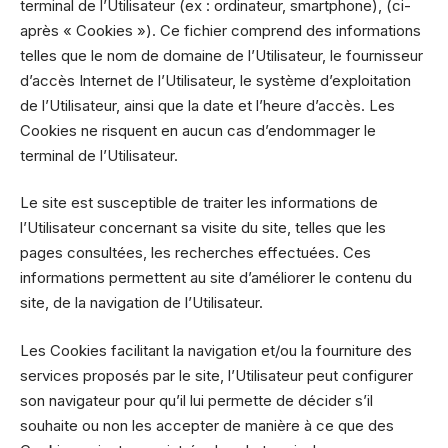
terminal de l’Utilisateur (ex : ordinateur, smartphone), (ci-
après « Cookies »). Ce fichier comprend des informations
telles que le nom de domaine de l’Utilisateur, le fournisseur
d’accès Internet de l’Utilisateur, le système d’exploitation
de l’Utilisateur, ainsi que la date et l’heure d’accès. Les
Cookies ne risquent en aucun cas d’endommager le
terminal de l’Utilisateur.
Le site est susceptible de traiter les informations de
l’Utilisateur concernant sa visite du site, telles que les
pages consultées, les recherches effectuées. Ces
informations permettent au site d’améliorer le contenu du
site, de la navigation de l’Utilisateur.
Les Cookies facilitant la navigation et/ou la fourniture des
services proposés par le site, l’Utilisateur peut configurer
son navigateur pour qu’il lui permette de décider s’il
souhaite ou non les accepter de manière à ce que des