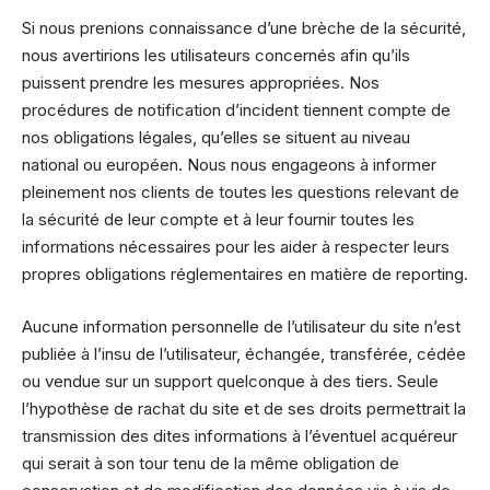
Si nous prenions connaissance d’une brèche de la sécurité,
nous avertirions les utilisateurs concernés afin qu’ils
puissent prendre les mesures appropriées. Nos
procédures de notification d’incident tiennent compte de
nos obligations légales, qu’elles se situent au niveau
national ou européen. Nous nous engageons à informer
pleinement nos clients de toutes les questions relevant de
la sécurité de leur compte et à leur fournir toutes les
informations nécessaires pour les aider à respecter leurs
propres obligations réglementaires en matière de reporting.
Aucune information personnelle de l’utilisateur du site n’est
publiée à l’insu de l’utilisateur, échangée, transférée, cédée
ou vendue sur un support quelconque à des tiers. Seule
l’hypothèse de rachat du site et de ses droits permettrait la
transmission des dites informations à l’éventuel acquéreur
qui serait à son tour tenu de la même obligation de