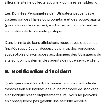
ailleurs le site ne collecte aucune « données sensibles ».
Les Données Personnelles de l’Utilisateur peuvent être
traitées par des filiales du propriétaire et des sous-traitants
(prestataires de services), exclusivement afin de réaliser
les finalités de la présente politique.
Dans la limite de leurs attributions respectives et pour les
finalités rappelées ci-dessus, les principales personnes
susceptibles d’avoir accès aux données des Utilisateurs du
site sont principalement les agents de notre service client.
8. Notification d’incident
Quels que soient les efforts fournis, aucune méthode de
transmission sur Internet et aucune méthode de stockage
électronique n’est complètement sûre. Nous ne pouvons
en conséquence pas garantir une sécurité absolue.