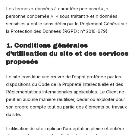
Les termes « données à caractère personnel », «
personne concernée », « sous traitant » et « données
sensibles » ont le sens défini par le Règlement Général sur
la Protection des Données (RGPD : n° 2016-679)
1. Conditions générales
d’utilisation du site et des services
proposés
Le site constitue une œuvre de l’esprit protégée par les
dispositions du Code de la Propriété Intellectuelle et des
Réglementations Internationales applicables. Le Client ne
peut en aucune manière réutiliser, céder ou exploiter pour
son propre compte tout ou partie des éléments ou travaux
du site.
L’utilisation du site implique l’acceptation pleine et entière