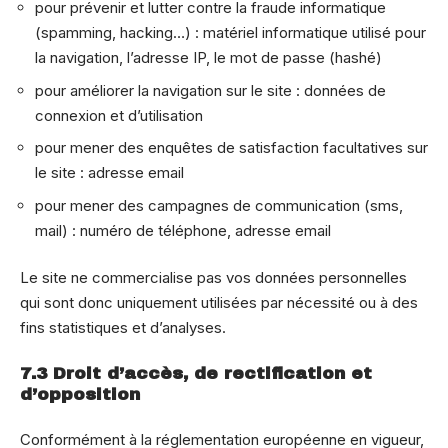
pour prévenir et lutter contre la fraude informatique
(spamming, hacking…) : matériel informatique utilisé pour
la navigation, l’adresse IP, le mot de passe (hashé)
pour améliorer la navigation sur le site : données de
connexion et d’utilisation
pour mener des enquêtes de satisfaction facultatives sur
le site : adresse email
pour mener des campagnes de communication (sms,
mail) : numéro de téléphone, adresse email
Le site ne commercialise pas vos données personnelles
qui sont donc uniquement utilisées par nécessité ou à des
fins statistiques et d’analyses.
7.3 Droit d’accès, de rectification et
d’opposition
Conformément à la réglementation européenne en vigueur,