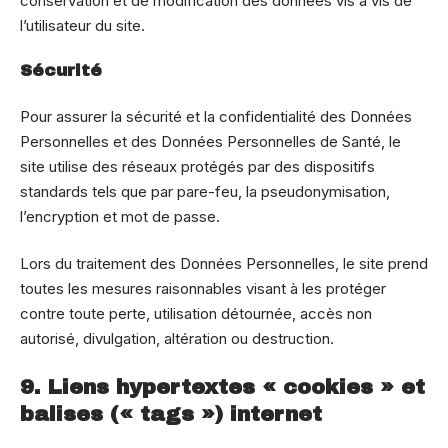
conservation et de modification des données vis à vis de
l’utilisateur du site.
Sécurité
Pour assurer la sécurité et la confidentialité des Données
Personnelles et des Données Personnelles de Santé, le
site utilise des réseaux protégés par des dispositifs
standards tels que par pare-feu, la pseudonymisation,
l’encryption et mot de passe.
Lors du traitement des Données Personnelles, le site prend
toutes les mesures raisonnables visant à les protéger
contre toute perte, utilisation détournée, accès non
autorisé, divulgation, altération ou destruction.
9. Liens hypertextes « cookies » et
balises (« tags ») internet