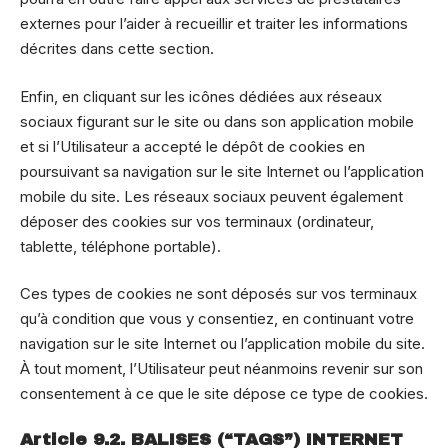
externes pour l’aider à recueillir et traiter les informations
décrites dans cette section.
Enfin, en cliquant sur les icônes dédiées aux réseaux
sociaux figurant sur le site ou dans son application mobile
et si l’Utilisateur a accepté le dépôt de cookies en
poursuivant sa navigation sur le site Internet ou l’application
mobile du site. Les réseaux sociaux peuvent également
déposer des cookies sur vos terminaux (ordinateur,
tablette, téléphone portable).
Ces types de cookies ne sont déposés sur vos terminaux
qu’à condition que vous y consentiez, en continuant votre
navigation sur le site Internet ou l’application mobile du site.
À tout moment, l’Utilisateur peut néanmoins revenir sur son
consentement à ce que le site dépose ce type de cookies.
Article 9.2. BALISES (“TAGS”) INTERNET