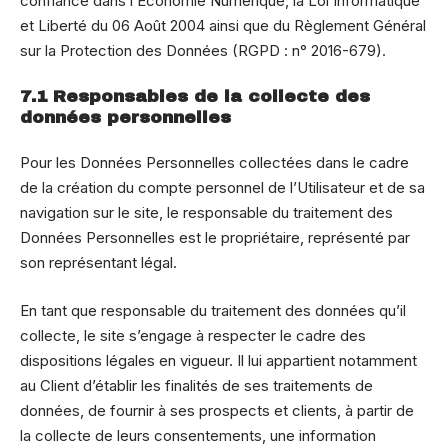
confiance dans l’Economie Numérique, la Loi Informatique
et Liberté du 06 Août 2004 ainsi que du Règlement Général
sur la Protection des Données (RGPD : n° 2016-679).
7.1 Responsables de la collecte des
données personnelles
Pour les Données Personnelles collectées dans le cadre
de la création du compte personnel de l’Utilisateur et de sa
navigation sur le site, le responsable du traitement des
Données Personnelles est le propriétaire, représenté par
son représentant légal.
En tant que responsable du traitement des données qu’il
collecte, le site s’engage à respecter le cadre des
dispositions légales en vigueur. Il lui appartient notamment
au Client d’établir les finalités de ses traitements de
données, de fournir à ses prospects et clients, à partir de
la collecte de leurs consentements, une information