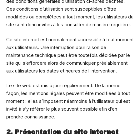
des conditions générales d’utilisation ci-après décrites.
Ces conditions d’utilisation sont susceptibles d’être
modifiées ou complétées à tout moment, les utilisateurs du
site sont donc invités à les consulter de manière régulière.
Ce site internet est normalement accessible à tout moment
aux utilisateurs. Une interruption pour raison de
maintenance technique peut être toutefois décidée par le
site qui s’efforcera alors de communiquer préalablement
aux utilisateurs les dates et heures de l’intervention.
Le site web est mis à jour régulièrement. De la même
façon, les mentions légales peuvent être modifiées à tout
moment : elles s’imposent néanmoins à l’utilisateur qui est
invité à s’y référer le plus souvent possible afin d’en
prendre connaissance.
2. Présentation du site internet