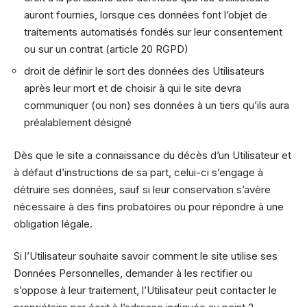
auront fournies, lorsque ces données font l’objet de
traitements automatisés fondés sur leur consentement
ou sur un contrat (article 20 RGPD)
droit de définir le sort des données des Utilisateurs
après leur mort et de choisir à qui le site devra
communiquer (ou non) ses données à un tiers qu’ils aura
préalablement désigné
Dès que le site a connaissance du décès d’un Utilisateur et
à défaut d’instructions de sa part, celui-ci s’engage à
détruire ses données, sauf si leur conservation s’avère
nécessaire à des fins probatoires ou pour répondre à une
obligation légale.
Si l’Utilisateur souhaite savoir comment le site utilise ses
Données Personnelles, demander à les rectifier ou
s’oppose à leur traitement, l’Utilisateur peut contacter le