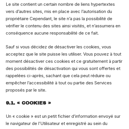
Le site contient un certain nombre de liens hypertextes
vers d’autres sites, mis en place avec l’autorisation du
propriétaire Cependant, le site n’a pas la possibilité de
vérifier le contenu des sites ainsi visités, et n’assumera en
conséquence aucune responsabilité de ce fait.
Sauf si vous décidez de désactiver les cookies, vous
acceptez que le site puisse les utiliser. Vous pouvez à tout
moment désactiver ces cookies et ce gratuitement à partir
des possibilités de désactivation qui vous sont offertes et
rappelées ci-après, sachant que cela peut réduire ou
empêcher l’accessibilité à tout ou partie des Services
proposés par le site.
9.1. « COOKIES »
Un « cookie » est un petit fichier d’information envoyé sur
le navigateur de l’Utilisateur et enregistré au sein du