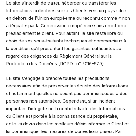
Le site s’interdit de traiter, héberger ou transférer les
Informations collectées sur ses Clients vers un pays situé
en dehors de l’Union européenne ou reconnu comme « non
adéquat » par la Commission européenne sans en informer
préalablement le client. Pour autant, le site reste libre du
choix de ses sous-traitants techniques et commerciaux à
la condition qu’il présentent les garanties suffisantes au
regard des exigences du Règlement Général sur la
Protection des Données (RGPD : n° 2016-679).
LE site s’engage à prendre toutes les précautions
nécessaires afin de préserver la sécurité des Informations
et notamment qu’elles ne soient pas communiquées à des
personnes non autorisées. Cependant, si un incident
impactant l’intégrité ou la confidentialité des Informations
du Client est portée à la connaissance du propriétaire,
celle-ci devra dans les meilleurs délais informer le Client et
lui communiquer les mesures de corrections prises. Par