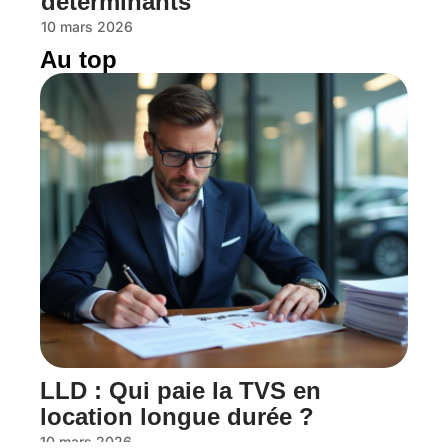
déterminants
10 mars 2026
Au top
LLD : Qui paie la TVS en
location longue durée ?
10 mars 2026