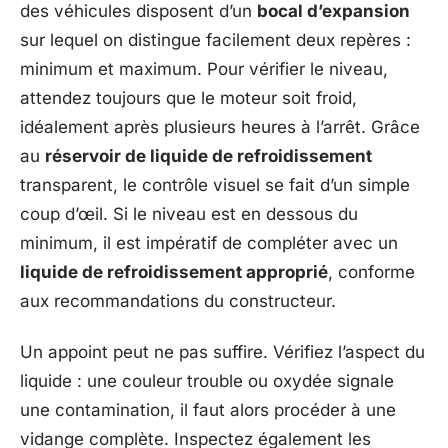
des véhicules disposent d’un
bocal d’expansion
sur lequel on distingue facilement deux repères :
minimum et maximum. Pour vérifier le niveau,
attendez toujours que le moteur soit froid,
idéalement après plusieurs heures à l’arrêt. Grâce
au
réservoir de liquide de refroidissement
transparent, le contrôle visuel se fait d’un simple
coup d’œil. Si le niveau est en dessous du
minimum, il est impératif de compléter avec un
liquide de refroidissement approprié
, conforme
aux recommandations du constructeur.
Un appoint peut ne pas suffire. Vérifiez l’aspect du
liquide : une couleur trouble ou oxydée signale
une contamination, il faut alors procéder à une
vidange complète. Inspectez également les