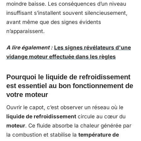
moindre baisse. Les conséquences d’un niveau
insuffisant s’installent souvent silencieusement,
avant même que des signes évidents
n’apparaissent.
A lire également :
Les signes révélateurs d'une
vidange moteur effectuée dans les règles
Pourquoi le liquide de refroidissement
est essentiel au bon fonctionnement de
votre moteur
Ouvrir le capot, c’est observer un réseau où le
liquide de refroidissement
circule au cœur du
moteur
. Ce fluide absorbe la chaleur générée par
la combustion et stabilise la
température de