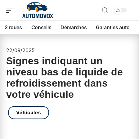
2 roues
Conseils
Démarches
Garanties auto
22/09/2025
Signes indiquant un
niveau bas de liquide de
refroidissement dans
votre véhicule
Véhicules