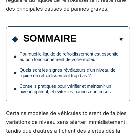
régulière du liquide de refroidissement reste l’une
des principales causes de pannes graves.
SOMMAIRE
Pourquoi le liquide de refroidissement est essentiel
au bon fonctionnement de votre moteur
Quels sont les signes révélateurs d’un niveau de
liquide de refroidissement trop bas ?
Conseils pratiques pour vérifier et maintenir un
niveau optimal, et éviter les pannes coûteuses
Certains modèles de véhicules tolèrent de faibles
variations de niveau sans alerter immédiatement,
tandis que d’autres affichent des alertes dès la