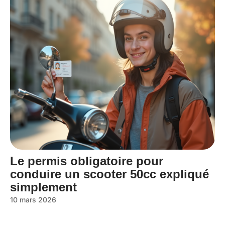
Le permis obligatoire pour
conduire un scooter 50cc expliqué
simplement
10 mars 2026