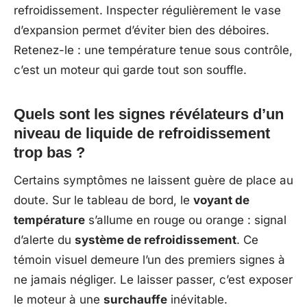
refroidissement. Inspecter régulièrement le vase
d’expansion permet d’éviter bien des déboires.
Retenez-le : une température tenue sous contrôle,
c’est un moteur qui garde tout son souffle.
Quels sont les signes révélateurs d’un
niveau de liquide de refroidissement
trop bas ?
Certains symptômes ne laissent guère de place au
doute. Sur le tableau de bord, le
voyant de
température
s’allume en rouge ou orange : signal
d’alerte du
système de refroidissement
. Ce
témoin visuel demeure l’un des premiers signes à
ne jamais négliger. Le laisser passer, c’est exposer
le moteur à une
surchauffe
inévitable.