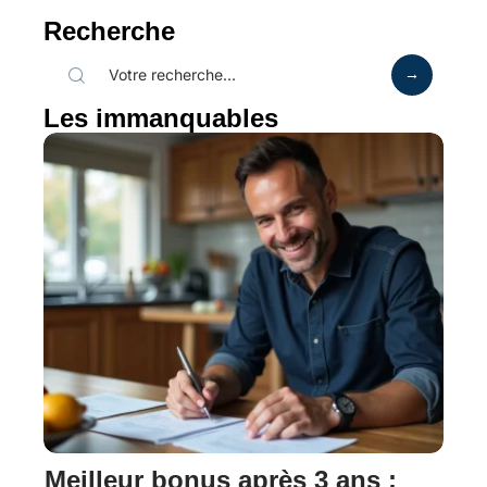
Recherche
Les immanquables
Meilleur bonus après 3 ans :