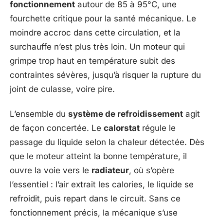
fonctionnement
autour de 85 à 95°C, une
fourchette critique pour la santé mécanique. Le
moindre accroc dans cette circulation, et la
surchauffe n’est plus très loin. Un moteur qui
grimpe trop haut en température subit des
contraintes sévères, jusqu’à risquer la rupture du
joint de culasse, voire pire.
L’ensemble du
système de refroidissement
agit
de façon concertée. Le
calorstat
régule le
passage du liquide selon la chaleur détectée. Dès
que le moteur atteint la bonne température, il
ouvre la voie vers le
radiateur
, où s’opère
l’essentiel : l’air extrait les calories, le liquide se
refroidit, puis repart dans le circuit. Sans ce
fonctionnement précis, la mécanique s’use