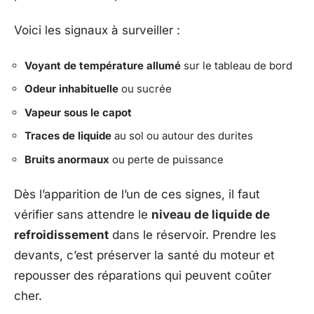
Voici les signaux à surveiller :
Voyant de température allumé
sur le tableau de bord
Odeur inhabituelle
ou sucrée
Vapeur sous le capot
Traces de liquide
au sol ou autour des durites
Bruits anormaux
ou perte de puissance
Dès l’apparition de l’un de ces signes, il faut
vérifier sans attendre le
niveau de liquide de
refroidissement
dans le réservoir. Prendre les
devants, c’est préserver la santé du moteur et
repousser des réparations qui peuvent coûter
cher.