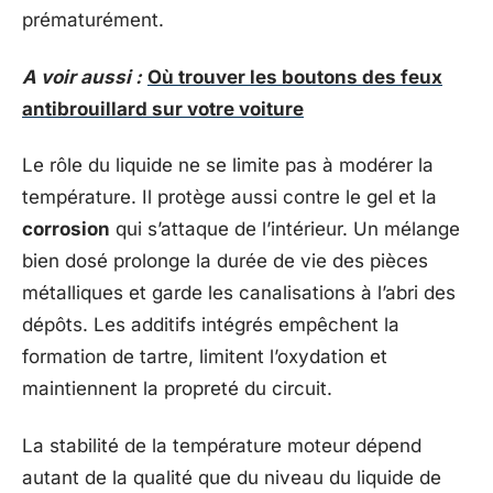
prématurément.
A voir aussi :
Où trouver les boutons des feux
antibrouillard sur votre voiture
Le rôle du liquide ne se limite pas à modérer la
température. Il protège aussi contre le gel et la
corrosion
qui s’attaque de l’intérieur. Un mélange
bien dosé prolonge la durée de vie des pièces
métalliques et garde les canalisations à l’abri des
dépôts. Les additifs intégrés empêchent la
formation de tartre, limitent l’oxydation et
maintiennent la propreté du circuit.
La stabilité de la température moteur dépend
autant de la qualité que du niveau du liquide de