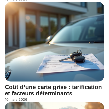
Coût d’une carte grise : tarification
et facteurs déterminants
10 mars 2026