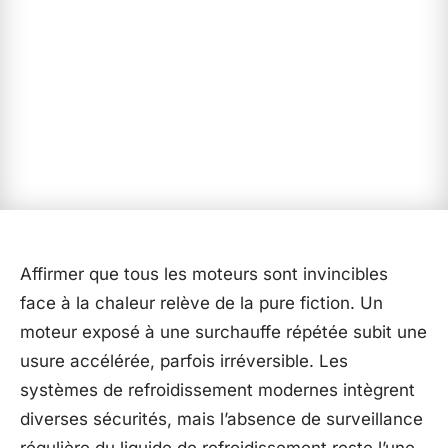
Affirmer que tous les moteurs sont invincibles
face à la chaleur relève de la pure fiction. Un
moteur exposé à une surchauffe répétée subit une
usure accélérée, parfois irréversible. Les
systèmes de refroidissement modernes intègrent
diverses sécurités, mais l’absence de surveillance