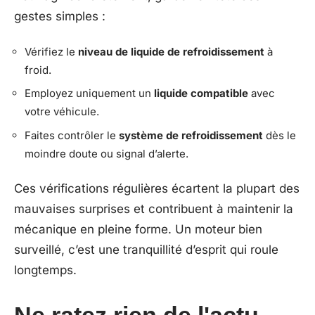
gestes simples :
Vérifiez le
niveau de liquide de refroidissement
à
froid.
Employez uniquement un
liquide compatible
avec
votre véhicule.
Faites contrôler le
système de refroidissement
dès le
moindre doute ou signal d’alerte.
Ces vérifications régulières écartent la plupart des
mauvaises surprises et contribuent à maintenir la
mécanique en pleine forme. Un moteur bien
surveillé, c’est une tranquillité d’esprit qui roule
longtemps.