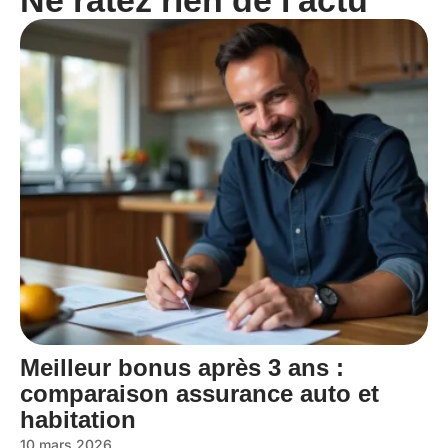
Ne ratez rien de l'actu
Meilleur bonus après 3 ans :
comparaison assurance auto et
habitation
10 mars 2026