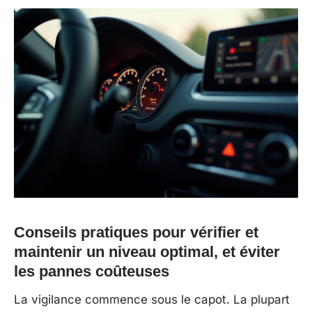
Conseils pratiques pour vérifier et
maintenir un niveau optimal, et éviter
les pannes coûteuses
La vigilance commence sous le capot. La plupart