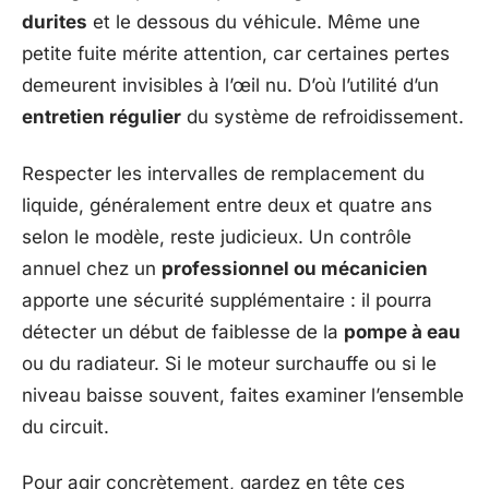
durites
et le dessous du véhicule. Même une
petite fuite mérite attention, car certaines pertes
demeurent invisibles à l’œil nu. D’où l’utilité d’un
entretien régulier
du système de refroidissement.
Respecter les intervalles de remplacement du
liquide, généralement entre deux et quatre ans
selon le modèle, reste judicieux. Un contrôle
annuel chez un
professionnel ou mécanicien
apporte une sécurité supplémentaire : il pourra
détecter un début de faiblesse de la
pompe à eau
ou du radiateur. Si le moteur surchauffe ou si le
niveau baisse souvent, faites examiner l’ensemble
du circuit.
Pour agir concrètement, gardez en tête ces