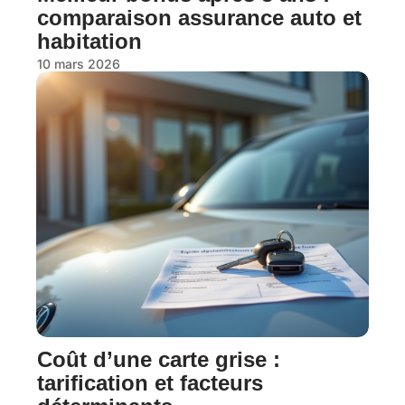
comparaison assurance auto et
habitation
10 mars 2026
Coût d’une carte grise :
tarification et facteurs