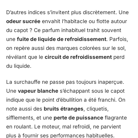
D’autres indices s’invitent plus discrètement. Une
odeur sucrée
envahit l’habitacle ou flotte autour
du capot ? Ce parfum inhabituel trahit souvent
une
fuite de liquide de refroidissement
. Parfois,
on repère aussi des marques colorées sur le sol,
révélant que le
circuit de refroidissement
perd
du liquide.
La surchauffe ne passe pas toujours inaperçue.
Une
vapeur blanche
s’échappant sous le capot
indique que le point d’ébullition a été franchi. On
note aussi des
bruits étranges
, cliquetis,
sifflements, et une
perte de puissance
flagrante
en roulant. Le moteur, mal refroidi, ne parvient
plus à fournir ses performances habituelles.