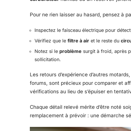
Pour ne rien laisser au hasard, pensez à pa
Inspectez le faisceau électrique pour détec
Vérifiez que le
filtre à air
et le reste du
circ
Notez si le
problème
surgit à froid, après 
sollicitation.
Les retours d’expérience d’autres motards,
forums, sont précieux pour comparer et affi
vérifications au lieu de s’épuiser en tenta
Chaque détail relevé mérite d’être noté s
remplacement à prévoir : une démarche sé