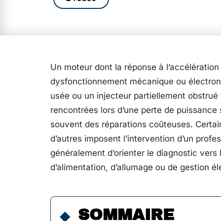
Un moteur dont la réponse à l’accélération 
dysfonctionnement mécanique ou électroniq
usée ou un injecteur partiellement obstrué
rencontrées lors d’une perte de puissance
souvent des réparations coûteuses. Certain
d’autres imposent l’intervention d’un prof
généralement d’orienter le diagnostic vers l
d’alimentation, d’allumage ou de gestion él
SOMMAIRE