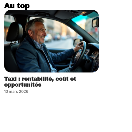
Au top
Taxi : rentabilité, coût et
opportunités
10 mars 2026